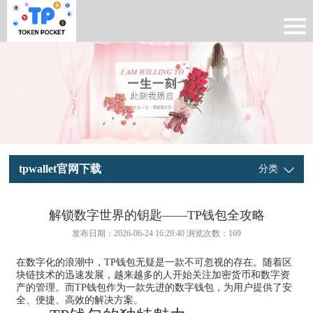
tpwallet官网下载
分类
解锁数字世界的钥匙——TP钱包全攻略
发布日期：2026-06-24 16:29:40 浏览次数：
169
在数字化的浪潮中，TP钱包无疑是一款不可忽视的存在。随着区
块链技术的迅速发展，越来越多的人开始关注加密货币和数字资
产的管理。而TP钱包作为一款先进的数字钱包，为用户提供了安
全、便捷、高效的解决方案。