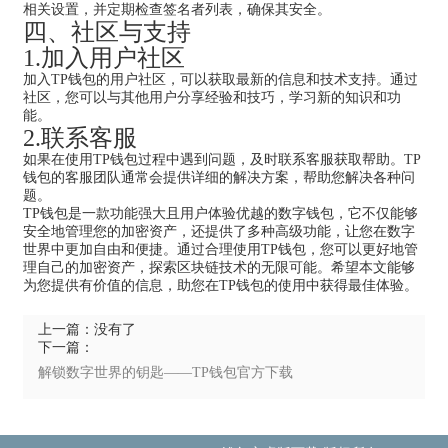
相关设置，并定期检查签名者列表，确保其安全。
四、社区与支持
1.加入用户社区
加入TP钱包的用户社区，可以获取最新的信息和技术支持。通过
社区，您可以与其他用户分享经验和技巧，学习新的知识和功
能。
2.联系客服
如果在使用TP钱包过程中遇到问题，及时联系客服获取帮助。TP
钱包的客服团队通常会提供详细的解决方案，帮助您解决各种问
题。
TP钱包是一款功能强大且用户体验优越的数字钱包，它不仅能够
安全地管理您的加密资产，还提供了多种高级功能，让您在数字
世界中更加自由和便捷。通过合理使用TP钱包，您可以更好地管
理自己的加密资产，探索区块链技术的无限可能。希望本文能够
为您提供有价值的信息，助您在TP钱包的使用中获得最佳体验。
上一篇：没有了
下一篇：
解锁数字世界的钥匙——TP钱包官方下载
指南